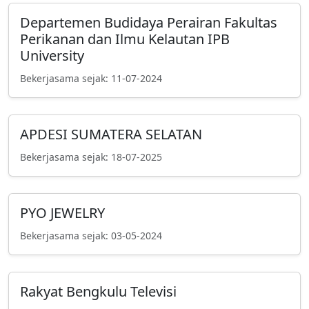
Departemen Budidaya Perairan Fakultas
Perikanan dan Ilmu Kelautan IPB
University
Bekerjasama sejak: 11-07-2024
APDESI SUMATERA SELATAN
Bekerjasama sejak: 18-07-2025
PYO JEWELRY
Bekerjasama sejak: 03-05-2024
Rakyat Bengkulu Televisi