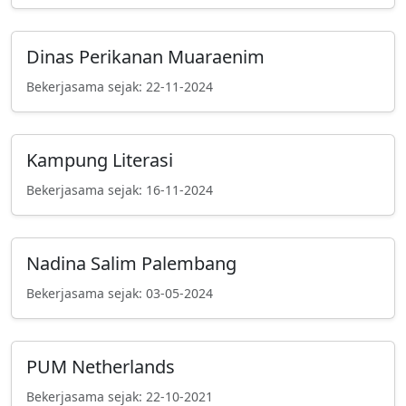
Dinas Perikanan Muaraenim
Bekerjasama sejak: 22-11-2024
Kampung Literasi
Bekerjasama sejak: 16-11-2024
Nadina Salim Palembang
Bekerjasama sejak: 03-05-2024
PUM Netherlands
Bekerjasama sejak: 22-10-2021