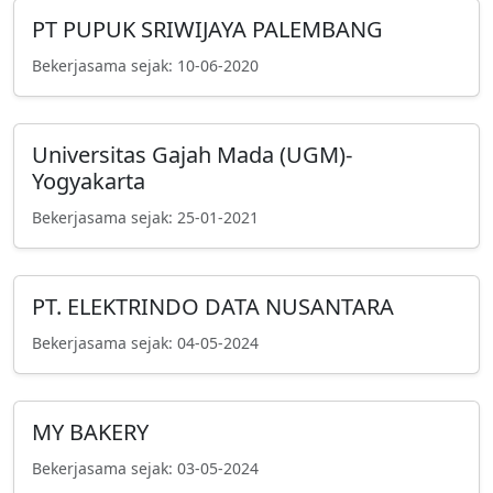
PT PUPUK SRIWIJAYA PALEMBANG
Bekerjasama sejak: 10-06-2020
Universitas Gajah Mada (UGM)-
Yogyakarta
Bekerjasama sejak: 25-01-2021
PT. ELEKTRINDO DATA NUSANTARA
Bekerjasama sejak: 04-05-2024
MY BAKERY
Bekerjasama sejak: 03-05-2024