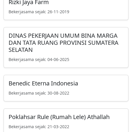
Rizki Jaya Farm
Bekerjasama sejak: 26-11-2019
DINAS PEKERJAAN UMUM BINA MARGA
DAN TATA RUANG PROVINSI SUMATERA
SELATAN
Bekerjasama sejak: 04-06-2025
Benedic Eterna Indonesia
Bekerjasama sejak: 30-08-2022
Poklahsar Rule (Rumah Lele) Athallah
Bekerjasama sejak: 21-03-2022