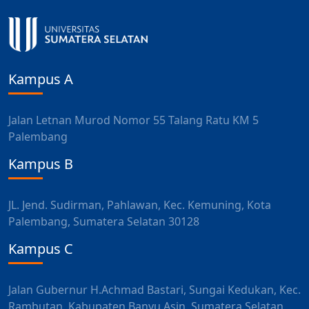
Kampus A
Jalan Letnan Murod Nomor 55 Talang Ratu KM 5
Palembang
Kampus B
JL. Jend. Sudirman, Pahlawan, Kec. Kemuning, Kota
Palembang, Sumatera Selatan 30128
Kampus C
Jalan Gubernur H.Achmad Bastari, Sungai Kedukan, Kec.
Rambutan, Kabupaten Banyu Asin, Sumatera Selatan