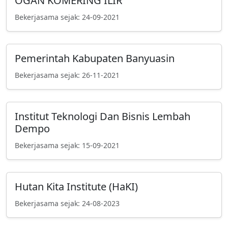
OGAN KOMERING ILIR
Bekerjasama sejak: 24-09-2021
Pemerintah Kabupaten Banyuasin
Bekerjasama sejak: 26-11-2021
Institut Teknologi Dan Bisnis Lembah
Dempo
Bekerjasama sejak: 15-09-2021
Hutan Kita Institute (HaKI)
Bekerjasama sejak: 24-08-2023