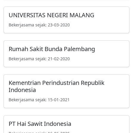
UNIVERSITAS NEGERI MALANG
Bekerjasama sejak: 23-03-2020
Rumah Sakit Bunda Palembang
Bekerjasama sejak: 21-02-2020
Kementrian Perindustrian Republik
Indonesia
Bekerjasama sejak: 15-01-2021
PT Hai Sawit Indonesia