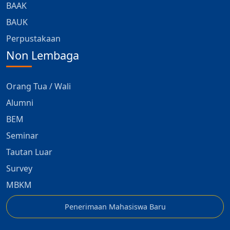
BAAK
BAUK
Perpustakaan
Non Lembaga
Orang Tua / Wali
Alumni
BEM
Seminar
Tautan Luar
Survey
MBKM
Penerimaan Mahasiswa Baru