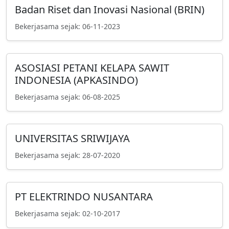
Badan Riset dan Inovasi Nasional (BRIN)
Bekerjasama sejak: 06-11-2023
ASOSIASI PETANI KELAPA SAWIT
INDONESIA (APKASINDO)
Bekerjasama sejak: 06-08-2025
UNIVERSITAS SRIWIJAYA
Bekerjasama sejak: 28-07-2020
PT ELEKTRINDO NUSANTARA
Bekerjasama sejak: 02-10-2017