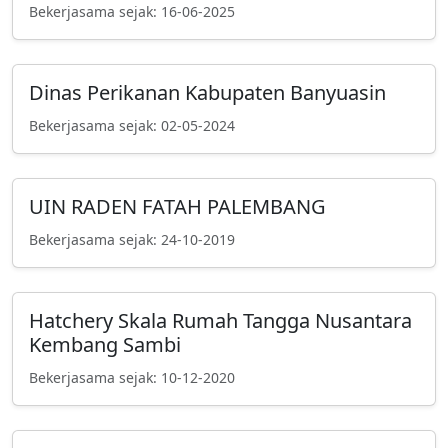
Bekerjasama sejak: 16-06-2025
Dinas Perikanan Kabupaten Banyuasin
Bekerjasama sejak: 02-05-2024
UIN RADEN FATAH PALEMBANG
Bekerjasama sejak: 24-10-2019
Hatchery Skala Rumah Tangga Nusantara
Kembang Sambi
Bekerjasama sejak: 10-12-2020