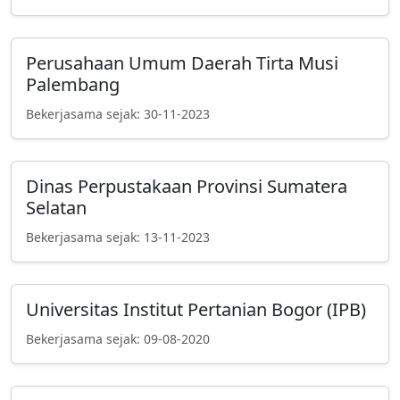
Perusahaan Umum Daerah Tirta Musi
Palembang
Bekerjasama sejak: 30-11-2023
Dinas Perpustakaan Provinsi Sumatera
Selatan
Bekerjasama sejak: 13-11-2023
Universitas Institut Pertanian Bogor (IPB)
Bekerjasama sejak: 09-08-2020