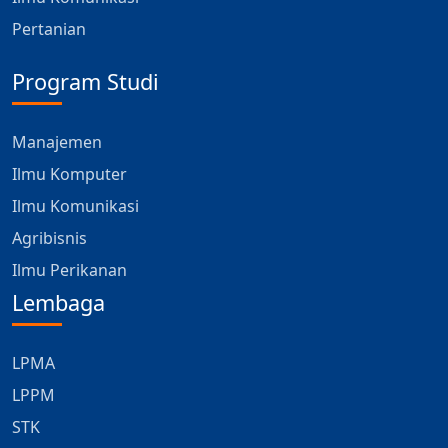
Pertanian
Program Studi
Manajemen
Ilmu Komputer
Ilmu Komunikasi
Agribisnis
Ilmu Perikanan
Lembaga
LPMA
LPPM
STK