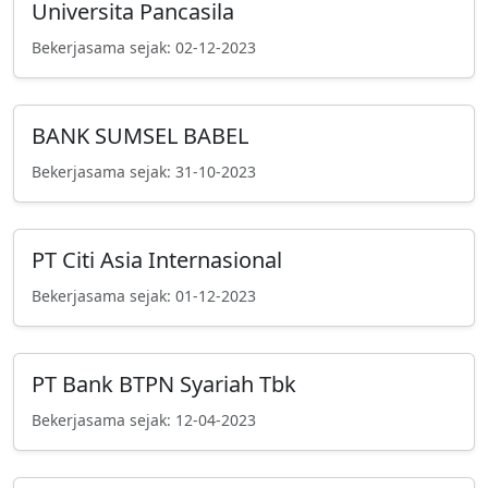
Universita Pancasila
Bekerjasama sejak: 02-12-2023
BANK SUMSEL BABEL
Bekerjasama sejak: 31-10-2023
PT Citi Asia Internasional
Bekerjasama sejak: 01-12-2023
PT Bank BTPN Syariah Tbk
Bekerjasama sejak: 12-04-2023