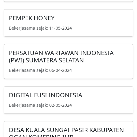
PEMPEK HONEY
Bekerjasama sejak: 11-05-2024
PERSATUAN WARTAWAN INDONESIA
(PWI) SUMATERA SELATAN
Bekerjasama sejak: 06-04-2024
DIGITAL FUSI INDONESIA
Bekerjasama sejak: 02-05-2024
DESA KUALA SUNGAI PASIR KABUPATEN