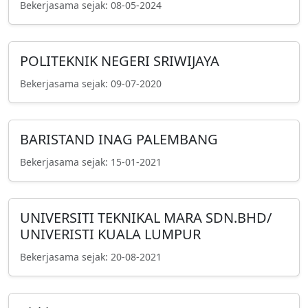
Bekerjasama sejak: 08-05-2024
POLITEKNIK NEGERI SRIWIJAYA
Bekerjasama sejak: 09-07-2020
BARISTAND INAG PALEMBANG
Bekerjasama sejak: 15-01-2021
UNIVERSITI TEKNIKAL MARA SDN.BHD/
UNIVERISTI KUALA LUMPUR
Bekerjasama sejak: 20-08-2021