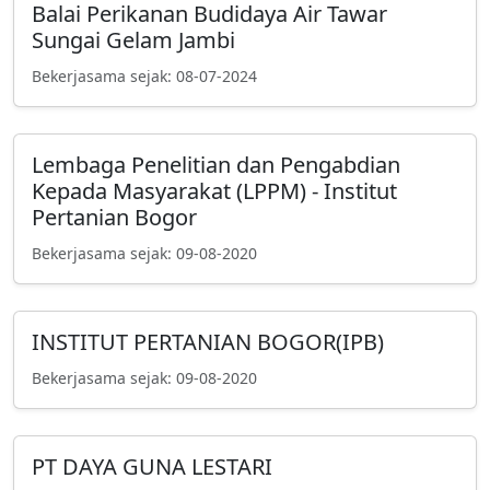
Balai Perikanan Budidaya Air Tawar
Sungai Gelam Jambi
Bekerjasama sejak: 08-07-2024
Lembaga Penelitian dan Pengabdian
Kepada Masyarakat (LPPM) - Institut
Pertanian Bogor
Bekerjasama sejak: 09-08-2020
INSTITUT PERTANIAN BOGOR(IPB)
Bekerjasama sejak: 09-08-2020
PT DAYA GUNA LESTARI