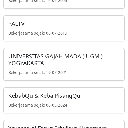
Bekerjasama sejak: 16-06-2025
PALTV
Bekerjasama sejak: 08-07-2019
UNIVERSITAS GAJAH MADA ( UGM )
YOGYAKARTA
Bekerjasama sejak: 19-07-2021
KebabQu & Keba PisangQu
Bekerjasama sejak: 08-05-2024