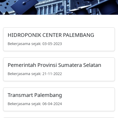
HIDROPONIK CENTER PALEMBANG
Bekerjasama sejak: 03-05-2023
Pemerintah Provinsi Sumatera Selatan
Bekerjasama sejak: 21-11-2022
Transmart Palembang
Bekerjasama sejak: 06-04-2024