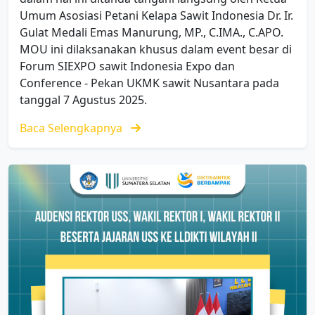
Umum Asosiasi Petani Kelapa Sawit Indonesia Dr. Ir.
Gulat Medali Emas Manurung, MP., C.IMA., C.APO.
MOU ini dilaksanakan khusus dalam event besar di
Forum SIEXPO sawit Indonesia Expo dan
Conference - Pekan UKMK sawit Nusantara pada
tanggal 7 Agustus 2025.
Baca Selengkapnya