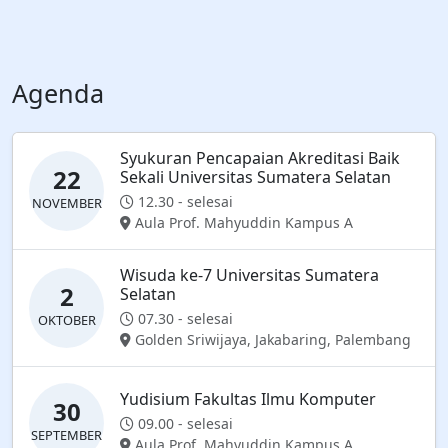
Agenda
Syukuran Pencapaian Akreditasi Baik
22
Sekali Universitas Sumatera Selatan
12.30 - selesai
NOVEMBER
Aula Prof. Mahyuddin Kampus A
Wisuda ke-7 Universitas Sumatera
2
Selatan
07.30 - selesai
OKTOBER
Golden Sriwijaya, Jakabaring, Palembang
Yudisium Fakultas Ilmu Komputer
30
09.00 - selesai
SEPTEMBER
Aula Prof. Mahyuddin Kampus A