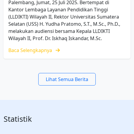
Palembang, Jumat, 25 Juli 2025. Bertempat di
Kantor Lembaga Layanan Pendidikan Tinggi
(LLDIKTI) Wilayah II, Rektor Universitas Sumatera
Selatan (USS) H. Yudha Pratomo, S.T., M.Sc., Ph.D.,
melakukan audiensi bersama Kepala LLDIKTI
Wilayah II, Prof. Dr. Iskhaq Iskandar, M.Sc.
Baca Selengkapnya
Lihat Semua Berita
Statistik