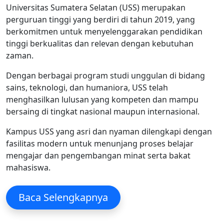
Universitas Sumatera Selatan (USS) merupakan
perguruan tinggi yang berdiri di tahun 2019, yang
berkomitmen untuk menyelenggarakan pendidikan
tinggi berkualitas dan relevan dengan kebutuhan
zaman.
Dengan berbagai program studi unggulan di bidang
sains, teknologi, dan humaniora, USS telah
menghasilkan lulusan yang kompeten dan mampu
bersaing di tingkat nasional maupun internasional.
Kampus USS yang asri dan nyaman dilengkapi dengan
fasilitas modern untuk menunjang proses belajar
mengajar dan pengembangan minat serta bakat
mahasiswa.
Baca Selengkapnya