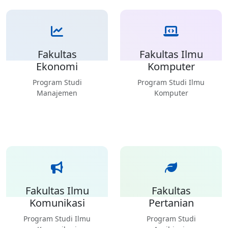
Fakultas
Fakultas Ilmu
Ekonomi
Komputer
Program Studi
Program Studi Ilmu
Manajemen
Komputer
Fakultas Ilmu
Fakultas
Komunikasi
Pertanian
Program Studi Ilmu
Program Studi