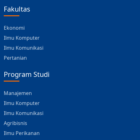
Fakultas
Ekonomi
Ilmu Komputer
Ilmu Komunikasi
Pertanian
Program Studi
Manajemen
Ilmu Komputer
Ilmu Komunikasi
Agribisnis
Ilmu Perikanan