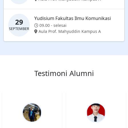
Yudisium Fakultas Ilmu Komunikasi
29
09.00 - selesai
SEPTEMBER
Aula Prof. Mahyuddin Kampus A
Testimoni Alumni