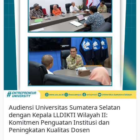
Audiensi Universitas Sumatera Selatan
dengan Kepala LLDIKTI Wilayah II:
Komitmen Penguatan Institusi dan
Peningkatan Kualitas Dosen