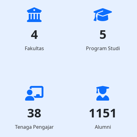
4
5
Fakultas
Program Studi
38
1151
Tenaga Pengajar
Alumni