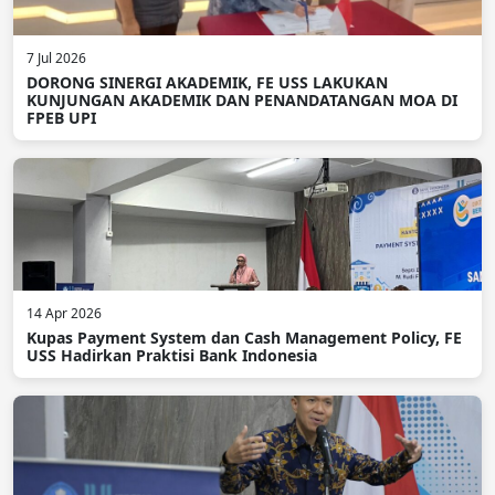
7 Jul 2026
DORONG SINERGI AKADEMIK, FE USS LAKUKAN
KUNJUNGAN AKADEMIK DAN PENANDATANGAN MOA DI
FPEB UPI
14 Apr 2026
Kupas Payment System dan Cash Management Policy, FE
USS Hadirkan Praktisi Bank Indonesia