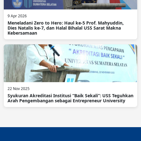
9 Apr 2026
Meneladani Zero to Hero: Haul ke-5 Prof. Mahyuddin,
Dies Natalis ke-7, dan Halal Bihalal USS Sarat Makna
Kebersamaan
22 Nov 2025
Syukuran Akreditasi Institusi “Baik Sekali”: USS Teguhkan
Arah Pengembangan sebagai Entrepreneur University