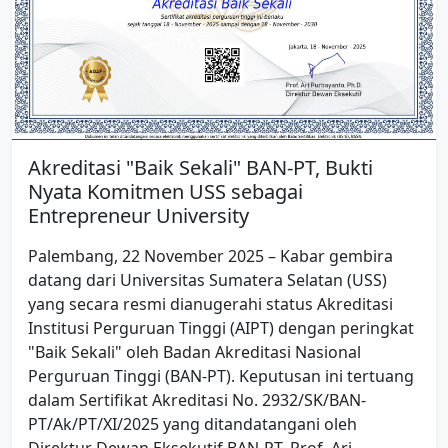
Akreditasi "Baik Sekali" BAN-PT, Bukti
Nyata Komitmen USS sebagai
Entrepreneur University
Palembang, 22 November 2025 – Kabar gembira
datang dari Universitas Sumatera Selatan (USS)
yang secara resmi dianugerahi status Akreditasi
Institusi Perguruan Tinggi (AIPT) dengan peringkat
"Baik Sekali" oleh Badan Akreditasi Nasional
Perguruan Tinggi (BAN-PT). Keputusan ini tertuang
dalam Sertifikat Akreditasi No. 2932/SK/BAN-
PT/Ak/PT/XI/2025 yang ditandatangani oleh