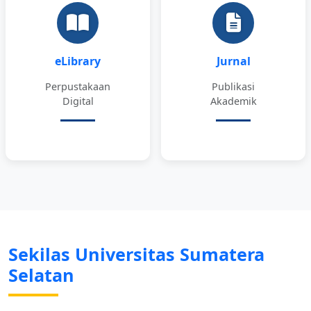
eLibrary
Jurnal
Perpustakaan
Publikasi
Digital
Akademik
Sekilas Universitas Sumatera
Selatan