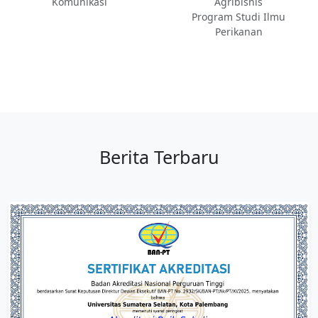
Komunikasi
Agribisnis
Program Studi Ilmu
Perikanan
Berita Terbaru