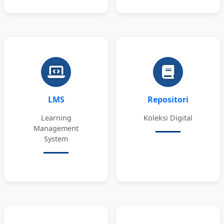
LMS
Repositori
Learning
Koleksi Digital
Management
System