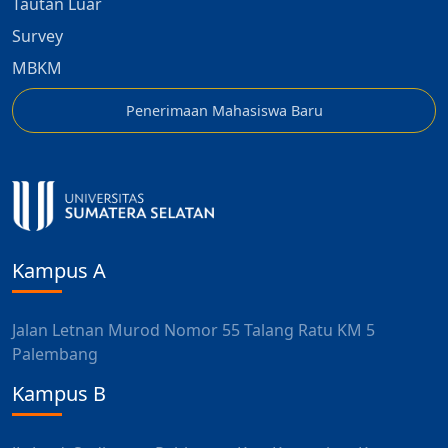
Tautan Luar
Survey
MBKM
Penerimaan Mahasiswa Baru
Kampus A
Jalan Letnan Murod Nomor 55 Talang Ratu KM 5
Palembang
Kampus B