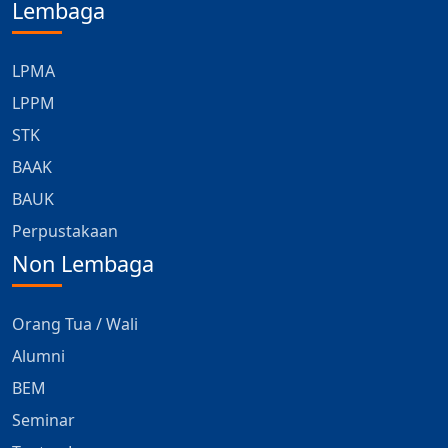
Lembaga
LPMA
LPPM
STK
BAAK
BAUK
Perpustakaan
Non Lembaga
Orang Tua / Wali
Alumni
BEM
Seminar