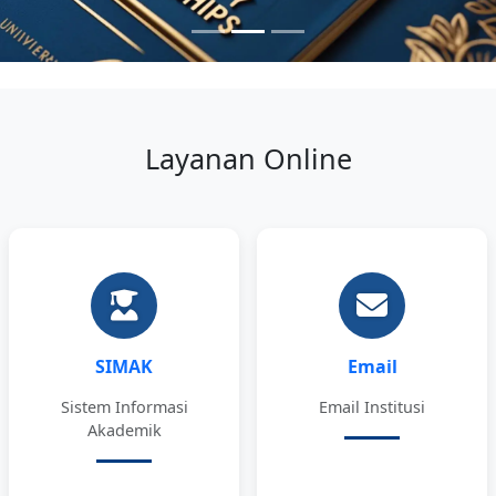
Layanan Online
SIMAK
Email
Sistem Informasi
Email Institusi
Akademik